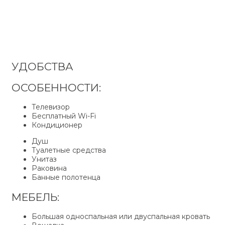
УДОБСТВА
ОСОБЕННОСТИ:
Телевизор
Бесплатный Wi-Fi
Кондиционер
Душ
Туалетные средства
Унитаз
Раковина
Банные полотенца
МЕБЕЛЬ:
Большая односпальная или двуспальная кровать