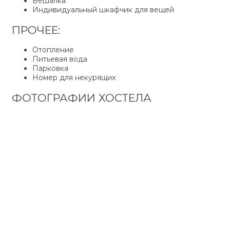
Вешалка
Индивидуальный шкафчик для вещей
ПРОЧЕЕ:
Отопление
Питьевая вода
Парковка
Номер для некурящих
ФОТОГРАФИИ ХОСТЕЛА