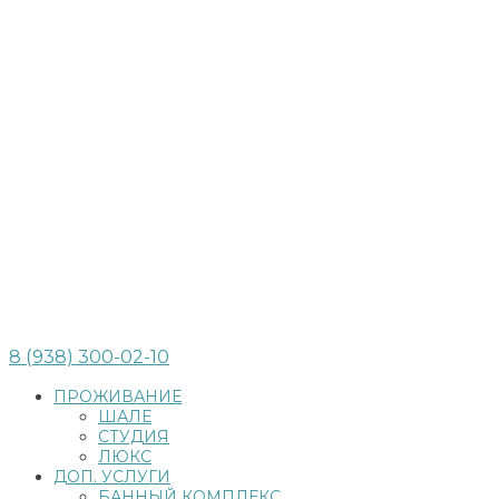
8 (938) 300-02-10
ПРОЖИВАНИЕ
ШАЛЕ
СТУДИЯ
ЛЮКС
ДОП. УСЛУГИ
БАННЫЙ КОМПЛЕКС