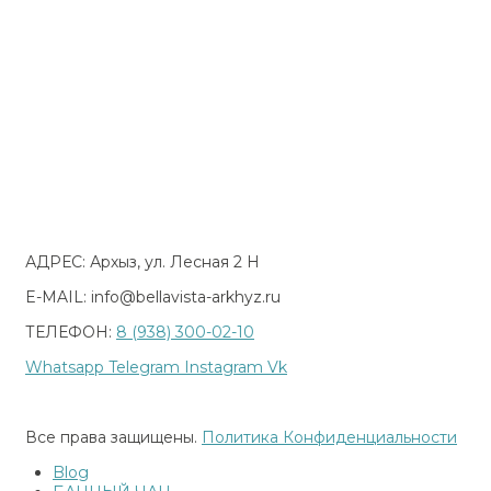
АДРЕС: Архыз, ул. Лесная 2 Н
E-MAIL: info@bellavista-arkhyz.ru
ТЕЛЕФОН:
8 (938) 300-02-10
Whatsapp
Telegram
Instagram
Vk
Реестр национальной системы аккредитации
Все права защищены.
Политика Конфиденциальности
Blog