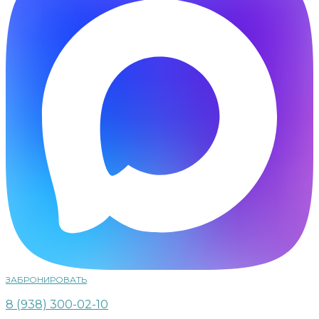
ЗАБРОНИРОВАТЬ
8 (938) 300-02-10