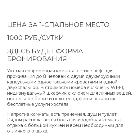
ЦЕНА ЗА 1-СПАЛЬНОЕ МЕСТО
1000 РУБ./СУТКИ
ЗДЕСЬ БУДЕТ ФОРМА
БРОНИРОВАНИЯ
Уютная современная комната в стиле лофт для
проживания до 8 человек с двумя двухъярусными
капсульными односпальными кроватями и одной
двухспальной. В стоимость номера включены WI-FI,
индивиудальный шкафчик с ключом для личных вещей,
постельное белье и полотенца, фен и остальные
бесплатные услуги хостела.
Напротив комнаты есть прачечная, душ и туалет.
Рядом располагается большая и удобная комната
отдыха с большой кухней и всем необходимым для
отличного отдыха.