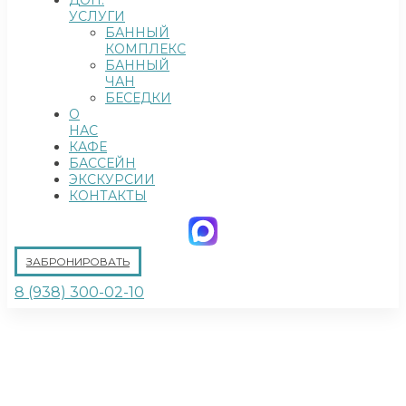
ДОП.
УСЛУГИ
БАННЫЙ
КОМПЛЕКС
БАННЫЙ
ЧАН
БЕСЕДКИ
О
НАС
КАФЕ
БАССЕЙН
ЭКСКУРСИИ
КОНТАКТЫ
ЗАБРОНИРОВАТЬ
8 (938) 300-02-10