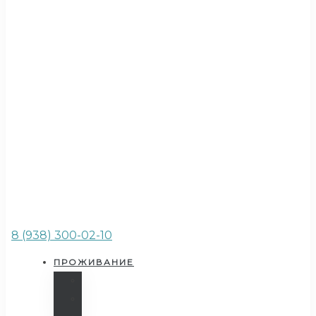
8 (938) 300-02-10
ПРОЖИВАНИЕ
ШАЛЕ
СТУДИЯ