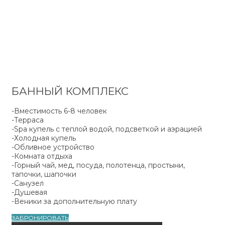
БАННЫЙ КОМПЛЕКС
-Вместимость 6-8 человек
-Терраса
-Spa купель с теплой водой, подсветкой и аэрацией
-Холодная купель
-Обливное устройство
-Комната отдыха
-Горный чай, мед, посуда, полотенца, простыни,
тапочки, шапочки
-Санузел
-Душевая
-Веники за дополнительную плату
ЗАБРОНИРОВАТЬ