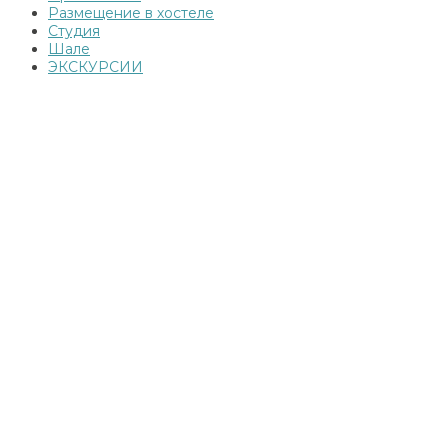
Размещение в хостеле
Студия
Шале
ЭКСКУРСИИ