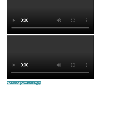
посмотреть 3D тур