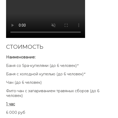
СТОИМОСТЬ
Наименование:
Баня со Spa-купелями (до 6 человек)
*
Баня с холодной купелью (до 6 человек)
*
Чан (до 6 человек)
Фито-чан с запариванием травяных сборов (до 6
человек)
1 час
6 000 руб