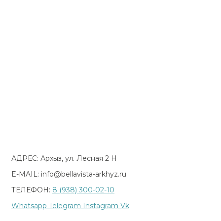
АДРЕС: Архыз, ул. Лесная 2 Н
E-MAIL: info@bellavista-arkhyz.ru
ТЕЛЕФОН:
8 (938) 300-02-10
Whatsapp
Telegram
Instagram
Vk