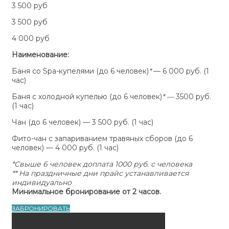
3 500 руб
3 500 руб
4 000 руб
Наименование:
Баня со Spa-купелями (до 6 человек)
*
— 6 000 руб. (1
час)
Баня с холодной купелью (до 6 человек)
* —
3500 руб.
(1 час)
Чан (до 6 человек) — 3 500 руб. (1 час)
Фито-чан с запариванием травяных сборов (до 6
человек) — 4 000 руб. (1 час)
*Свыше 6 человек доплата 1000 руб. с человека
*
* На праздничные дни прайс устанавливается
индивидуально
Минимальное бронирование от 2 часов.
ЗАБРОНИРОВАТЬ