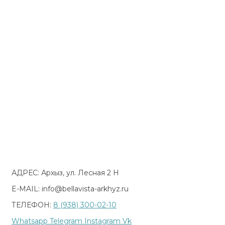
АДРЕС: Архыз, ул. Лесная 2 Н
E-MAIL: info@bellavista-arkhyz.ru
ТЕЛЕФОН:
8 (938) 300-02-10
Whatsapp
Telegram
Instagram
Vk