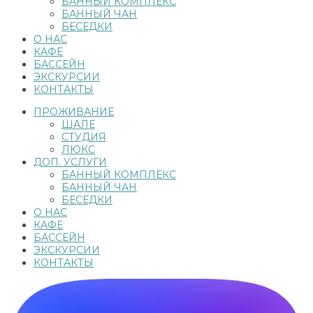
БАННЫЙ КОМПЛЕКС
БАННЫЙ ЧАН
БЕСЕДКИ
О НАС
КАФЕ
БАССЕЙН
ЭКСКУРСИИ
КОНТАКТЫ
ПРОЖИВАНИЕ
ШАЛЕ
СТУДИЯ
ЛЮКС
ДОП. УСЛУГИ
БАННЫЙ КОМПЛЕКС
БАННЫЙ ЧАН
БЕСЕДКИ
О НАС
КАФЕ
БАССЕЙН
ЭКСКУРСИИ
КОНТАКТЫ