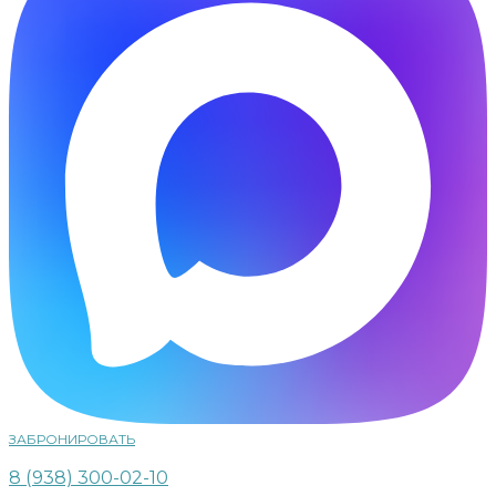
ЗАБРОНИРОВАТЬ
8 (938) 300-02-10