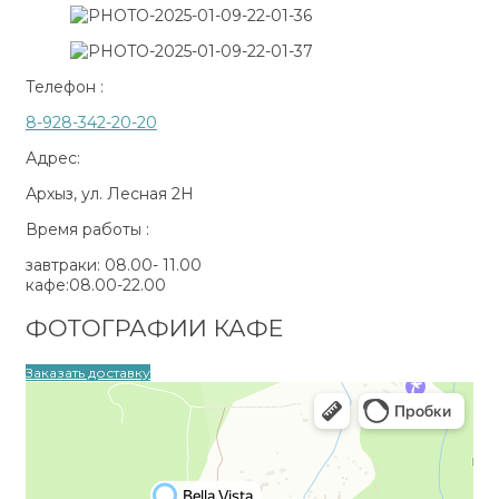
Телефон :
8-928-342-20-20
Адрес:
Архыз, ул. Лесная 2Н
Время работы :
завтраки: 08.00- 11.00
кафе:08.00-22.00
ФОТОГРАФИИ КАФЕ
Заказать доставку