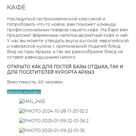
КАФЕ
Насладиться гастрономической классикой и
попробовать что-то новое, вам поможет команда
профессиональных поваров нашего кафе. На баре вам
предложат фирменные напитки,ароматный кофе и чай.
У нас вы можете отведать вкусы русской, европейской
и кавказской кухонь с оригинальной подачей блюд.
Вид на горы Архыза, а так же разнообразие блюд не
оставят равнодушными никого.
ОТКРЫТО КАК ДЛЯ ГОСТЕЙ БАЗЫ ОТДЫХА, ТАК И
ДЛЯ ПОСЕТИТЕЛЕЙ КУРОРТА АРХЫЗ
Вместимость: 40 человек
Заказать доставку