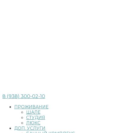
8 (938) 300-02-10
ПРОЖИВАНИЕ
ШАЛЕ
СТУДИЯ
ЛЮКС
ДОП. УСЛУГИ