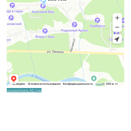
посмотреть 3D тур