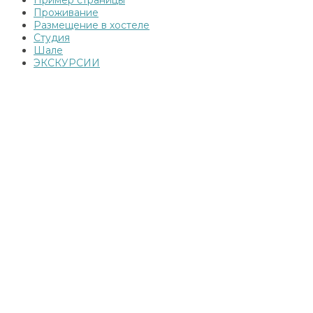
Проживание
Размещение в хостеле
Студия
Шале
ЭКСКУРСИИ