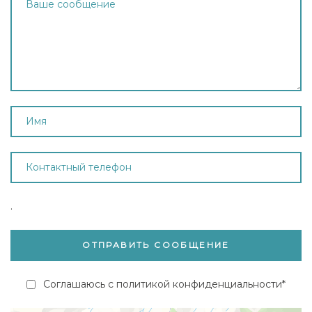
.
Соглашаюсь с политикой конфиденциальности*