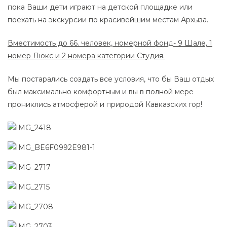
пока Ваши дети играют на детской площадке или
поехать на экскурсии по красивейшим местам Архыза.
Вместимость до 66. человек, номерной фонд- 9 Шале, 1
номер Люкс и 2 номера категории Студия.
Мы постарались создать все условия, что бы Ваш отдых
был максимально комфортным и вы в полной мере
прониклись атмосферой и природой Кавказских гор!