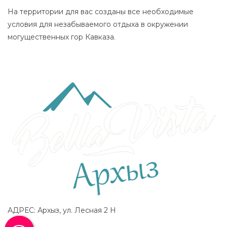
На территории для вас созданы все необходимые
условия для незабываемого отдыха в окружении
могущественных гор Кавказа.
Реестр национальной системы аккредитации
АДРЕС: Архыз, ул. Лесная 2 Н