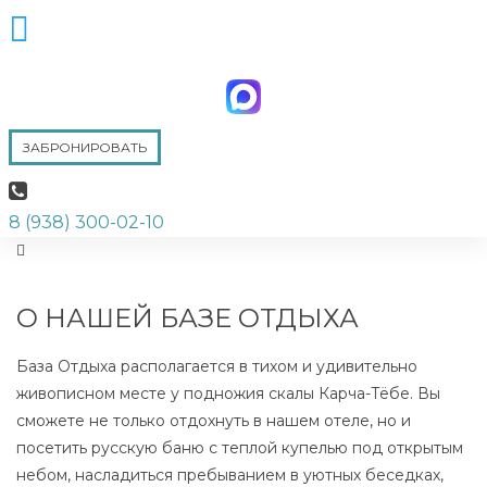
ЗАБРОНИРОВАТЬ
8 (938) 300-02-10
О НАШЕЙ БАЗЕ ОТДЫХА
База Отдыха располагается в тихом и удивительно
живописном месте у подножия скалы Карча-Тёбе. Вы
сможете не только отдохнуть в нашем отеле, но и
посетить русскую баню с теплой купелью под открытым
небом, насладиться пребыванием в уютных беседках,